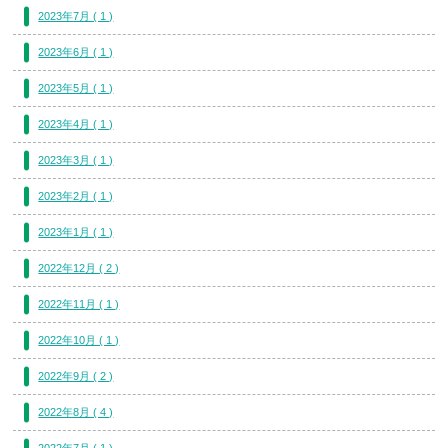
2023年7月 ( 1 )
2023年6月 ( 1 )
2023年5月 ( 1 )
2023年4月 ( 1 )
2023年3月 ( 1 )
2023年2月 ( 1 )
2023年1月 ( 1 )
2022年12月 ( 2 )
2022年11月 ( 1 )
2022年10月 ( 1 )
2022年9月 ( 2 )
2022年8月 ( 4 )
2022年7月 ( 1 )