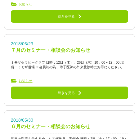
お知らせ
続きを見る
2018/06/23
７月のセミナー・相談会のお知らせ
ミモザセラピークラブ 日時：12日（木）、26日（木）10：00～12：00 場
所：ミモザ道場 ※会員制の為、玲子医師の外来受診時にお尋ねください。
お知らせ
続きを見る
2018/05/30
６月のセミナー・相談会のお知らせ
明日の医療を考える会～ミモザ岐阜～定例会 日時：2日（土）17：00～19：