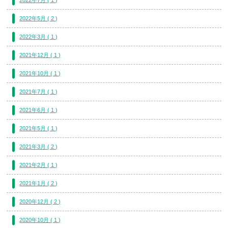
2022年5月 ( 2 )
2022年3月 ( 1 )
2021年12月 ( 1 )
2021年10月 ( 1 )
2021年7月 ( 1 )
2021年6月 ( 1 )
2021年5月 ( 1 )
2021年3月 ( 2 )
2021年2月 ( 1 )
2021年1月 ( 2 )
2020年12月 ( 2 )
2020年10月 ( 1 )