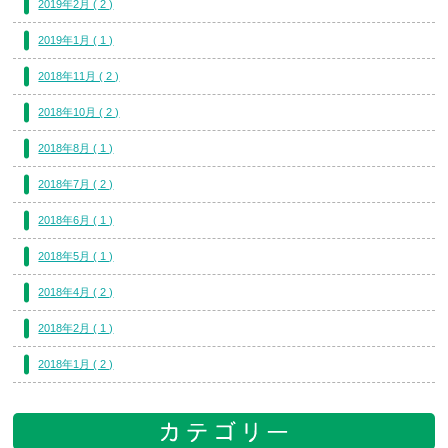
2019年2月 ( 2 )
2019年1月 ( 1 )
2018年11月 ( 2 )
2018年10月 ( 2 )
2018年8月 ( 1 )
2018年7月 ( 2 )
2018年6月 ( 1 )
2018年5月 ( 1 )
2018年4月 ( 2 )
2018年2月 ( 1 )
2018年1月 ( 2 )