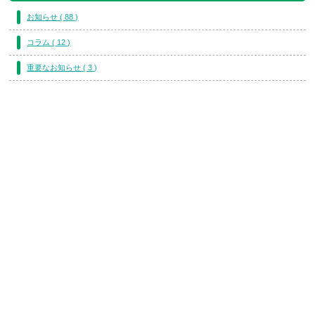
お知らせ ( 88 )
コラム ( 12 )
重要なお知らせ ( 3 )