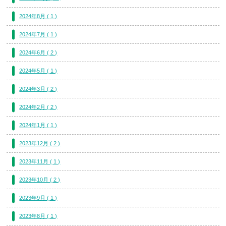
2024年8月 ( 1 )
2024年7月 ( 1 )
2024年6月 ( 2 )
2024年5月 ( 1 )
2024年3月 ( 2 )
2024年2月 ( 2 )
2024年1月 ( 1 )
2023年12月 ( 2 )
2023年11月 ( 1 )
2023年10月 ( 2 )
2023年9月 ( 1 )
2023年8月 ( 1 )