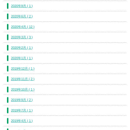
2020年9月 ( 1 )
2020年6月 ( 2 )
2020年4月 ( 12 )
2020年3月 ( 3 )
2020年2月 ( 1 )
2020年1月 ( 1 )
2019年12月 ( 1 )
2019年11月 ( 2 )
2019年10月 ( 1 )
2019年9月 ( 2 )
2019年7月 ( 1 )
2019年4月 ( 1 )