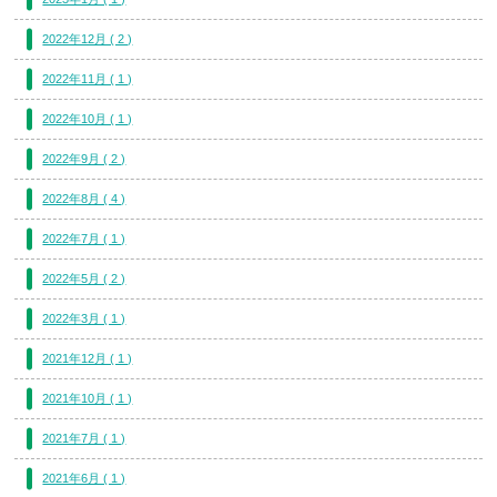
2022年12月 ( 2 )
2022年11月 ( 1 )
2022年10月 ( 1 )
2022年9月 ( 2 )
2022年8月 ( 4 )
2022年7月 ( 1 )
2022年5月 ( 2 )
2022年3月 ( 1 )
2021年12月 ( 1 )
2021年10月 ( 1 )
2021年7月 ( 1 )
2021年6月 ( 1 )