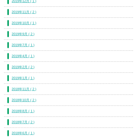
2019年12月 ( 1 )
2019年11月 ( 2 )
2019年10月 ( 1 )
2019年9月 ( 2 )
2019年7月 ( 1 )
2019年4月 ( 1 )
2019年2月 ( 2 )
2019年1月 ( 1 )
2018年11月 ( 2 )
2018年10月 ( 2 )
2018年8月 ( 1 )
2018年7月 ( 2 )
2018年6月 ( 1 )