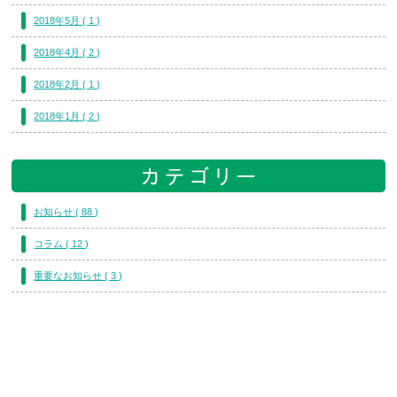
2018年5月 ( 1 )
2018年4月 ( 2 )
2018年2月 ( 1 )
2018年1月 ( 2 )
お知らせ ( 88 )
コラム ( 12 )
重要なお知らせ ( 3 )