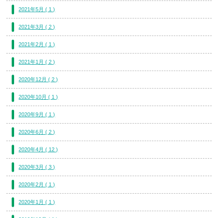
2021年5月 ( 1 )
2021年3月 ( 2 )
2021年2月 ( 1 )
2021年1月 ( 2 )
2020年12月 ( 2 )
2020年10月 ( 1 )
2020年9月 ( 1 )
2020年6月 ( 2 )
2020年4月 ( 12 )
2020年3月 ( 3 )
2020年2月 ( 1 )
2020年1月 ( 1 )