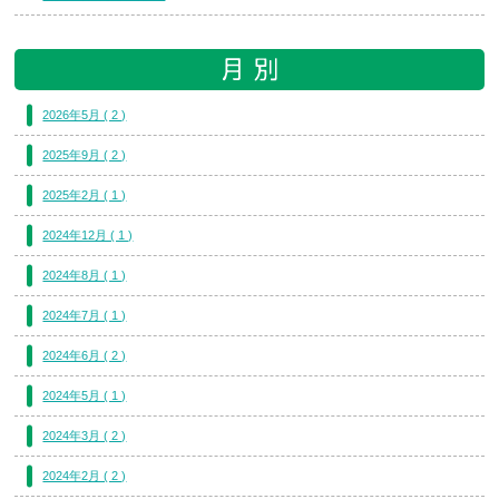
2026年5月 ( 2 )
2025年9月 ( 2 )
2025年2月 ( 1 )
2024年12月 ( 1 )
2024年8月 ( 1 )
2024年7月 ( 1 )
2024年6月 ( 2 )
2024年5月 ( 1 )
2024年3月 ( 2 )
2024年2月 ( 2 )