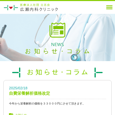
2025/02/18
自費栄養解析価格改定
今年から栄養解析の価格を３３０００円にさせて頂きます。
お知らせ