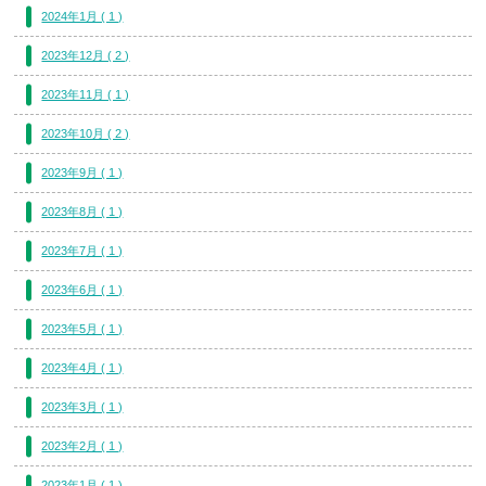
2024年1月 ( 1 )
2023年12月 ( 2 )
2023年11月 ( 1 )
2023年10月 ( 2 )
2023年9月 ( 1 )
2023年8月 ( 1 )
2023年7月 ( 1 )
2023年6月 ( 1 )
2023年5月 ( 1 )
2023年4月 ( 1 )
2023年3月 ( 1 )
2023年2月 ( 1 )
2023年1月 ( 1 )