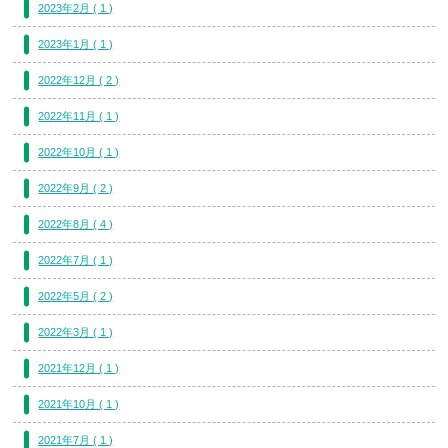
2023年2月 ( 1 )
2023年1月 ( 1 )
2022年12月 ( 2 )
2022年11月 ( 1 )
2022年10月 ( 1 )
2022年9月 ( 2 )
2022年8月 ( 4 )
2022年7月 ( 1 )
2022年5月 ( 2 )
2022年3月 ( 1 )
2021年12月 ( 1 )
2021年10月 ( 1 )
2021年7月 ( 1 )