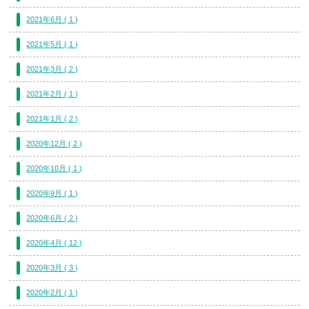
2021年6月 ( 1 )
2021年5月 ( 1 )
2021年3月 ( 2 )
2021年2月 ( 1 )
2021年1月 ( 2 )
2020年12月 ( 2 )
2020年10月 ( 1 )
2020年9月 ( 1 )
2020年6月 ( 2 )
2020年4月 ( 12 )
2020年3月 ( 3 )
2020年2月 ( 1 )