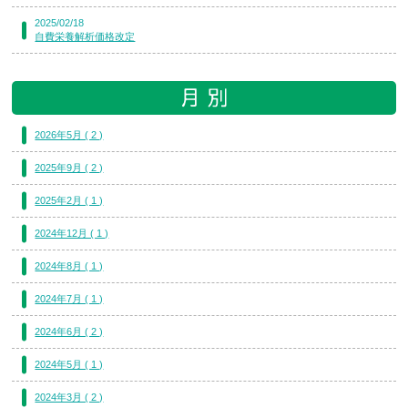
2025/02/18
自費栄養解析価格改定
2026年5月 ( 2 )
2025年9月 ( 2 )
2025年2月 ( 1 )
2024年12月 ( 1 )
2024年8月 ( 1 )
2024年7月 ( 1 )
2024年6月 ( 2 )
2024年5月 ( 1 )
2024年3月 ( 2 )