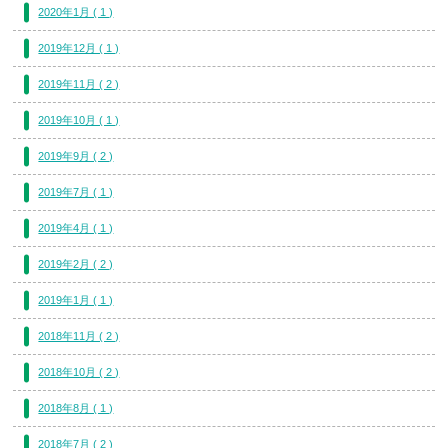
2020年1月 ( 1 )
2019年12月 ( 1 )
2019年11月 ( 2 )
2019年10月 ( 1 )
2019年9月 ( 2 )
2019年7月 ( 1 )
2019年4月 ( 1 )
2019年2月 ( 2 )
2019年1月 ( 1 )
2018年11月 ( 2 )
2018年10月 ( 2 )
2018年8月 ( 1 )
2018年7月 ( 2 )