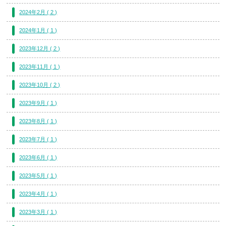
2024年2月 ( 2 )
2024年1月 ( 1 )
2023年12月 ( 2 )
2023年11月 ( 1 )
2023年10月 ( 2 )
2023年9月 ( 1 )
2023年8月 ( 1 )
2023年7月 ( 1 )
2023年6月 ( 1 )
2023年5月 ( 1 )
2023年4月 ( 1 )
2023年3月 ( 1 )