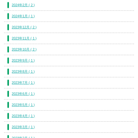
2024年2月 ( 2 )
2024年1月 ( 1 )
2023年12月 ( 2 )
2023年11月 ( 1 )
2023年10月 ( 2 )
2023年9月 ( 1 )
2023年8月 ( 1 )
2023年7月 ( 1 )
2023年6月 ( 1 )
2023年5月 ( 1 )
2023年4月 ( 1 )
2023年3月 ( 1 )