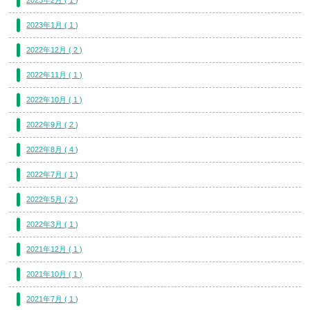
2023年2月 ( 1 )
2023年1月 ( 1 )
2022年12月 ( 2 )
2022年11月 ( 1 )
2022年10月 ( 1 )
2022年9月 ( 2 )
2022年8月 ( 4 )
2022年7月 ( 1 )
2022年5月 ( 2 )
2022年3月 ( 1 )
2021年12月 ( 1 )
2021年10月 ( 1 )
2021年7月 ( 1 )