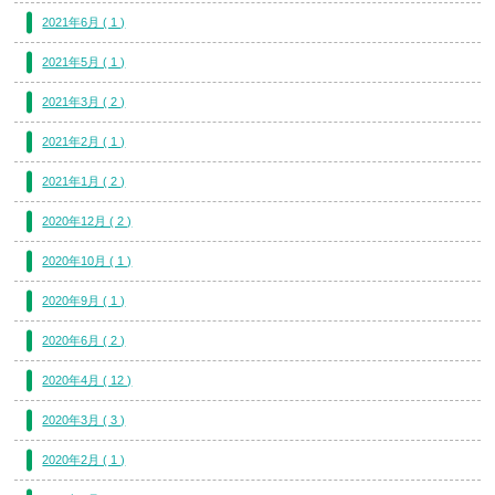
2021年6月 ( 1 )
2021年5月 ( 1 )
2021年3月 ( 2 )
2021年2月 ( 1 )
2021年1月 ( 2 )
2020年12月 ( 2 )
2020年10月 ( 1 )
2020年9月 ( 1 )
2020年6月 ( 2 )
2020年4月 ( 12 )
2020年3月 ( 3 )
2020年2月 ( 1 )