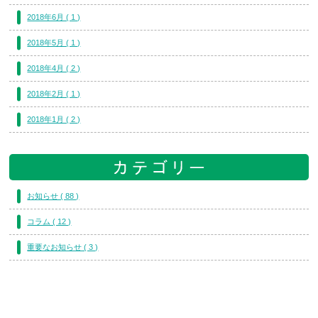
2018年6月 ( 1 )
2018年5月 ( 1 )
2018年4月 ( 2 )
2018年2月 ( 1 )
2018年1月 ( 2 )
お知らせ ( 88 )
コラム ( 12 )
重要なお知らせ ( 3 )