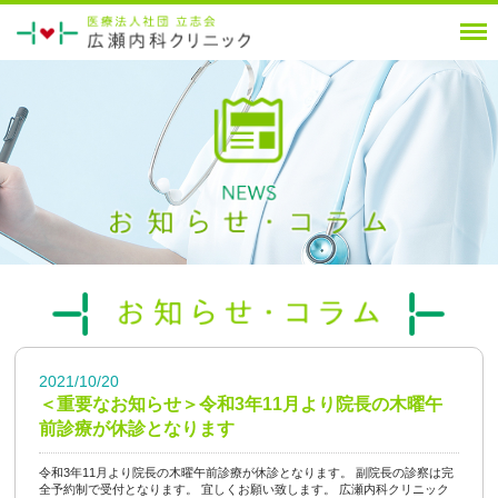
2021/10/20
＜重要なお知らせ＞令和3年11月より院長の木曜午
前診療が休診となります
令和3年11月より院長の木曜午前診療が休診となります。 副院長の診察は完
全予約制で受付となります。 宜しくお願い致します。 広瀬内科クリニック