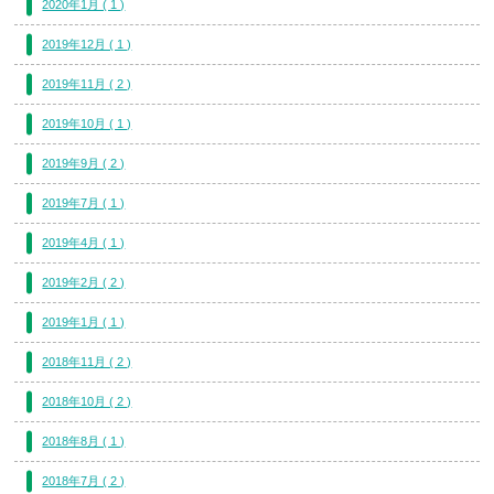
2020年1月 ( 1 )
2019年12月 ( 1 )
2019年11月 ( 2 )
2019年10月 ( 1 )
2019年9月 ( 2 )
2019年7月 ( 1 )
2019年4月 ( 1 )
2019年2月 ( 2 )
2019年1月 ( 1 )
2018年11月 ( 2 )
2018年10月 ( 2 )
2018年8月 ( 1 )
2018年7月 ( 2 )