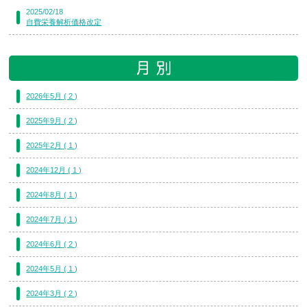
2025/02/18
自費栄養解析価格改定
2026年5月 ( 2 )
2025年9月 ( 2 )
2025年2月 ( 1 )
2024年12月 ( 1 )
2024年8月 ( 1 )
2024年7月 ( 1 )
2024年6月 ( 2 )
2024年5月 ( 1 )
2024年3月 ( 2 )