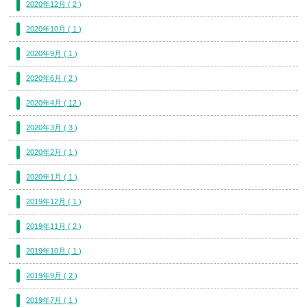
2020年12月 ( 2 )
2020年10月 ( 1 )
2020年9月 ( 1 )
2020年6月 ( 2 )
2020年4月 ( 12 )
2020年3月 ( 3 )
2020年2月 ( 1 )
2020年1月 ( 1 )
2019年12月 ( 1 )
2019年11月 ( 2 )
2019年10月 ( 1 )
2019年9月 ( 2 )
2019年7月 ( 1 )