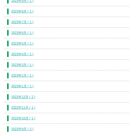
2023年9月 ( 1 )
2023年8月 ( 1 )
2023年7月 ( 1 )
2023年6月 ( 1 )
2023年5月 ( 1 )
2023年4月 ( 1 )
2023年3月 ( 1 )
2023年2月 ( 1 )
2023年1月 ( 1 )
2022年12月 ( 2 )
2022年11月 ( 1 )
2022年10月 ( 1 )
2022年9月 ( 2 )