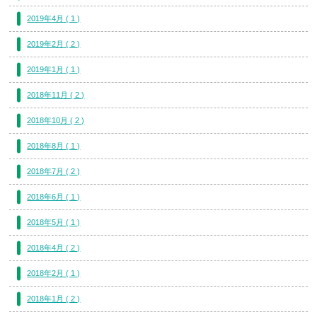
2019年4月 ( 1 )
2019年2月 ( 2 )
2019年1月 ( 1 )
2018年11月 ( 2 )
2018年10月 ( 2 )
2018年8月 ( 1 )
2018年7月 ( 2 )
2018年6月 ( 1 )
2018年5月 ( 1 )
2018年4月 ( 2 )
2018年2月 ( 1 )
2018年1月 ( 2 )