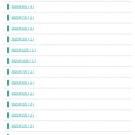
2022年8月 ( 4 )
2022年7月 ( 1 )
2022年5月 ( 2 )
2022年3月 ( 1 )
2021年12月 ( 1 )
2021年10月 ( 1 )
2021年7月 ( 1 )
2021年6月 ( 1 )
2021年5月 ( 1 )
2021年3月 ( 2 )
2021年2月 ( 1 )
2021年1月 ( 2 )