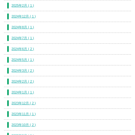
2025年2月 ( 1 )
2024年12月 ( 1 )
2024年8月 ( 1 )
2024年7月 ( 1 )
2024年6月 ( 2 )
2024年5月 ( 1 )
2024年3月 ( 2 )
2024年2月 ( 2 )
2024年1月 ( 1 )
2023年12月 ( 2 )
2023年11月 ( 1 )
2023年10月 ( 2 )