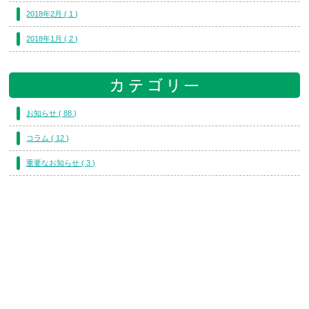
2018年2月 ( 1 )
2018年1月 ( 2 )
お知らせ ( 88 )
コラム ( 12 )
重要なお知らせ ( 3 )