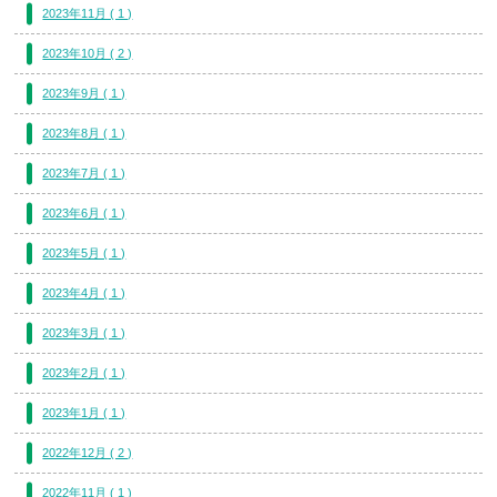
2023年11月 ( 1 )
2023年10月 ( 2 )
2023年9月 ( 1 )
2023年8月 ( 1 )
2023年7月 ( 1 )
2023年6月 ( 1 )
2023年5月 ( 1 )
2023年4月 ( 1 )
2023年3月 ( 1 )
2023年2月 ( 1 )
2023年1月 ( 1 )
2022年12月 ( 2 )
2022年11月 ( 1 )