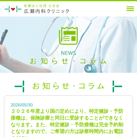
2026/05/30
２０２６年度より国の定めにより、特定健診・予防
接種は、保険診療と同日に受診することができなく
なります。また、特定健診・予防接種は完全予約制
となりますので、ご希望の方は診察時間内にお電話