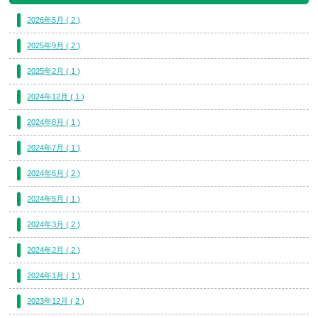
2026年5月 ( 2 )
2025年9月 ( 2 )
2025年2月 ( 1 )
2024年12月 ( 1 )
2024年8月 ( 1 )
2024年7月 ( 1 )
2024年6月 ( 2 )
2024年5月 ( 1 )
2024年3月 ( 2 )
2024年2月 ( 2 )
2024年1月 ( 1 )
2023年12月 ( 2 )