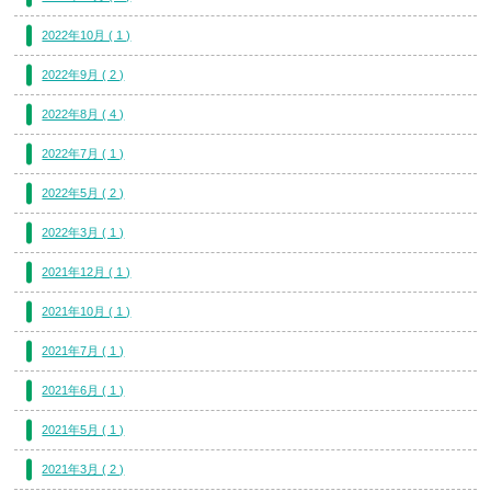
2022年10月 ( 1 )
2022年9月 ( 2 )
2022年8月 ( 4 )
2022年7月 ( 1 )
2022年5月 ( 2 )
2022年3月 ( 1 )
2021年12月 ( 1 )
2021年10月 ( 1 )
2021年7月 ( 1 )
2021年6月 ( 1 )
2021年5月 ( 1 )
2021年3月 ( 2 )