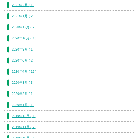
2021年2月 ( 1 )
2021年1月 ( 2 )
2020年12月 ( 2 )
2020年10月 ( 1 )
2020年9月 ( 1 )
2020年6月 ( 2 )
2020年4月 ( 12 )
2020年3月 ( 3 )
2020年2月 ( 1 )
2020年1月 ( 1 )
2019年12月 ( 1 )
2019年11月 ( 2 )
2019年10月 ( 1 )