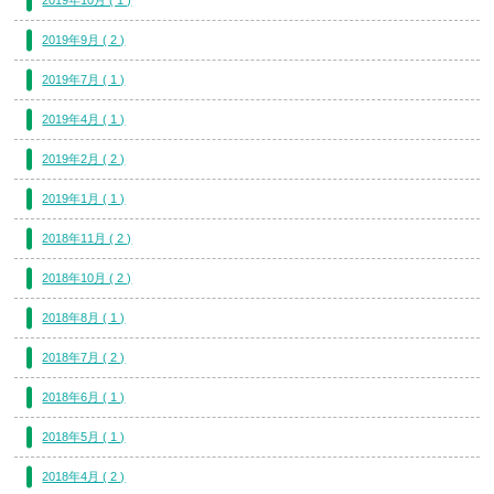
2019年9月 ( 2 )
2019年7月 ( 1 )
2019年4月 ( 1 )
2019年2月 ( 2 )
2019年1月 ( 1 )
2018年11月 ( 2 )
2018年10月 ( 2 )
2018年8月 ( 1 )
2018年7月 ( 2 )
2018年6月 ( 1 )
2018年5月 ( 1 )
2018年4月 ( 2 )