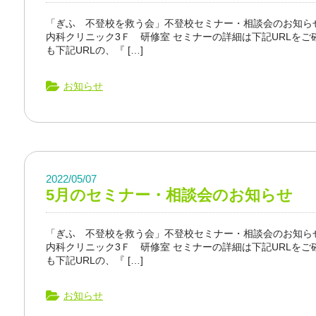
「ぎふ 不登校を救う会」不登校セミナー・相談会のお知らせ 
内科クリニック3Ｆ 研修室 セミナーの詳細は下記URLをご
も下記URLの、『 […]
お知らせ
2022/05/07
5月のセミナー・相談会のお知らせ
「ぎふ 不登校を救う会」不登校セミナー・相談会のお知らせ 
内科クリニック3Ｆ 研修室 セミナーの詳細は下記URLをご
も下記URLの、『 […]
お知らせ