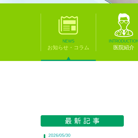
NEWS
INTRODUCTIO
お知らせ・コラム
医院紹介
2026/05/30