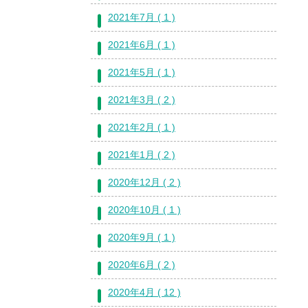
2021年7月 ( 1 )
2021年6月 ( 1 )
2021年5月 ( 1 )
2021年3月 ( 2 )
2021年2月 ( 1 )
2021年1月 ( 2 )
2020年12月 ( 2 )
2020年10月 ( 1 )
2020年9月 ( 1 )
2020年6月 ( 2 )
2020年4月 ( 12 )