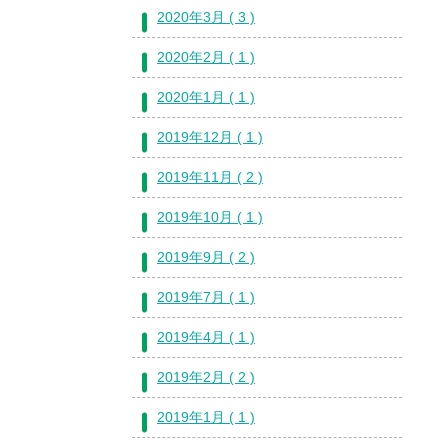
2020年3月 ( 3 )
2020年2月 ( 1 )
2020年1月 ( 1 )
2019年12月 ( 1 )
2019年11月 ( 2 )
2019年10月 ( 1 )
2019年9月 ( 2 )
2019年7月 ( 1 )
2019年4月 ( 1 )
2019年2月 ( 2 )
2019年1月 ( 1 )