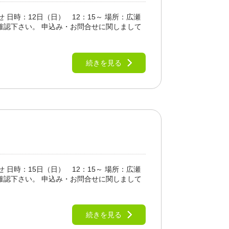
日時：12日（日） 12：15～ 場所：広瀬
確認下さい。 申込み・お問合せに関しまして
続きを見る
日時：15日（日） 12：15～ 場所：広瀬
確認下さい。 申込み・お問合せに関しまして
続きを見る