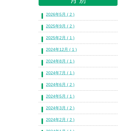
2026年5月 ( 2 )
2025年9月 ( 2 )
2025年2月 ( 1 )
2024年12月 ( 1 )
2024年8月 ( 1 )
2024年7月 ( 1 )
2024年6月 ( 2 )
2024年5月 ( 1 )
2024年3月 ( 2 )
2024年2月 ( 2 )