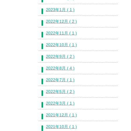
2023年1月 ( 1 )
2022年12月 ( 2 )
2022年11月 ( 1 )
2022年10月 ( 1 )
2022年9月 ( 2 )
2022年8月 ( 4 )
2022年7月 ( 1 )
2022年5月 ( 2 )
2022年3月 ( 1 )
2021年12月 ( 1 )
2021年10月 ( 1 )