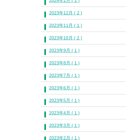
2024年1月 ( 1 )
2023年12月 ( 2 )
2023年11月 ( 1 )
2023年10月 ( 2 )
2023年9月 ( 1 )
2023年8月 ( 1 )
2023年7月 ( 1 )
2023年6月 ( 1 )
2023年5月 ( 1 )
2023年4月 ( 1 )
2023年3月 ( 1 )
2023年2月 ( 1 )