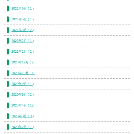
2021年6月 ( 1 )
2021年5月 ( 1 )
2021年3月 ( 2 )
2021年2月 ( 1 )
2021年1月 ( 2 )
2020年12月 ( 2 )
2020年10月 ( 1 )
2020年9月 ( 1 )
2020年6月 ( 2 )
2020年4月 ( 12 )
2020年3月 ( 3 )
2020年2月 ( 1 )