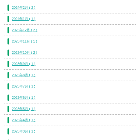
2024年2月 ( 2 )
2024年1月 ( 1 )
2023年12月 ( 2 )
2023年11月 ( 1 )
2023年10月 ( 2 )
2023年9月 ( 1 )
2023年8月 ( 1 )
2023年7月 ( 1 )
2023年6月 ( 1 )
2023年5月 ( 1 )
2023年4月 ( 1 )
2023年3月 ( 1 )