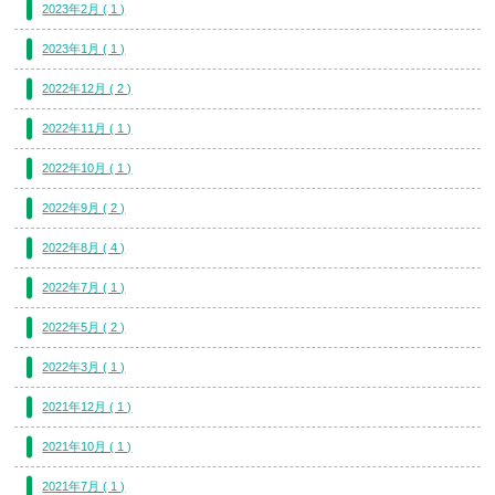
2023年2月 ( 1 )
2023年1月 ( 1 )
2022年12月 ( 2 )
2022年11月 ( 1 )
2022年10月 ( 1 )
2022年9月 ( 2 )
2022年8月 ( 4 )
2022年7月 ( 1 )
2022年5月 ( 2 )
2022年3月 ( 1 )
2021年12月 ( 1 )
2021年10月 ( 1 )
2021年7月 ( 1 )