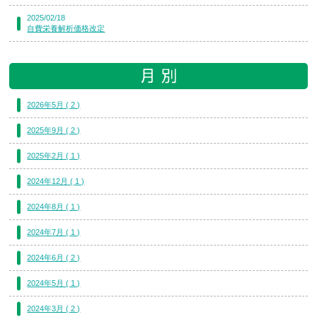
2025/02/18
自費栄養解析価格改定
2026年5月 ( 2 )
2025年9月 ( 2 )
2025年2月 ( 1 )
2024年12月 ( 1 )
2024年8月 ( 1 )
2024年7月 ( 1 )
2024年6月 ( 2 )
2024年5月 ( 1 )
2024年3月 ( 2 )