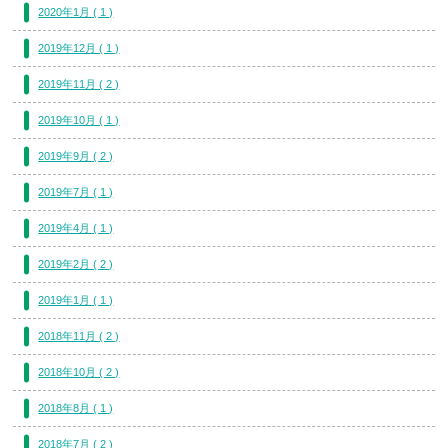
2020年1月 ( 1 )
2019年12月 ( 1 )
2019年11月 ( 2 )
2019年10月 ( 1 )
2019年9月 ( 2 )
2019年7月 ( 1 )
2019年4月 ( 1 )
2019年2月 ( 2 )
2019年1月 ( 1 )
2018年11月 ( 2 )
2018年10月 ( 2 )
2018年8月 ( 1 )
2018年7月 ( 2 )