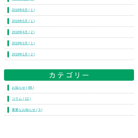
2018年6月 ( 1 )
2018年5月 ( 1 )
2018年4月 ( 2 )
2018年2月 ( 1 )
2018年1月 ( 2 )
お知らせ ( 88 )
コラム ( 12 )
重要なお知らせ ( 3 )