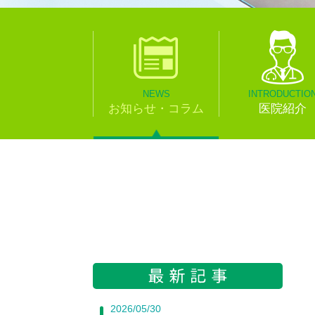
NEWS
INTRODUCTIO
お知らせ・コラム
医院紹介
2026/05/30