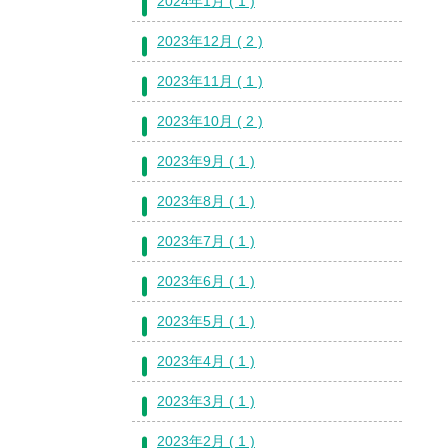
2024年1月 ( 1 )
2023年12月 ( 2 )
2023年11月 ( 1 )
2023年10月 ( 2 )
2023年9月 ( 1 )
2023年8月 ( 1 )
2023年7月 ( 1 )
2023年6月 ( 1 )
2023年5月 ( 1 )
2023年4月 ( 1 )
2023年3月 ( 1 )
2023年2月 ( 1 )