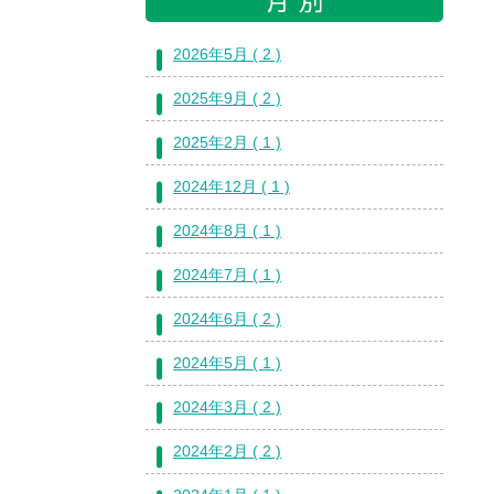
2026年5月 ( 2 )
2025年9月 ( 2 )
2025年2月 ( 1 )
2024年12月 ( 1 )
2024年8月 ( 1 )
2024年7月 ( 1 )
2024年6月 ( 2 )
2024年5月 ( 1 )
2024年3月 ( 2 )
2024年2月 ( 2 )