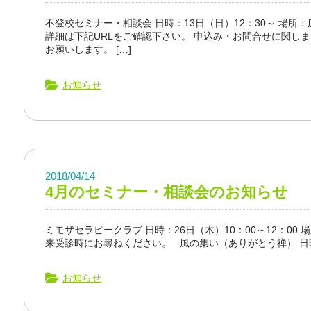
不登校セミナー・相談会 日時：13日（日）12：30～ 場所
詳細は下記URLをご確認下さい。 申込み・お問合せに関し
お願いします。 […]
お知らせ
2018/04/14
4月のセミナー・相談会のお知らせ
ミモザセラピークラブ 日時：26日（木）10：00～12：00
来受診時にお尋ねください。 風の集い（ありがとう禅） 日時：1
お知らせ