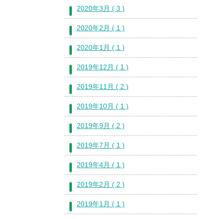
2020年3月 ( 3 )
2020年2月 ( 1 )
2020年1月 ( 1 )
2019年12月 ( 1 )
2019年11月 ( 2 )
2019年10月 ( 1 )
2019年9月 ( 2 )
2019年7月 ( 1 )
2019年4月 ( 1 )
2019年2月 ( 2 )
2019年1月 ( 1 )