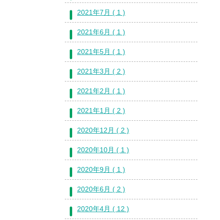
2021年7月 ( 1 )
2021年6月 ( 1 )
2021年5月 ( 1 )
2021年3月 ( 2 )
2021年2月 ( 1 )
2021年1月 ( 2 )
2020年12月 ( 2 )
2020年10月 ( 1 )
2020年9月 ( 1 )
2020年6月 ( 2 )
2020年4月 ( 12 )