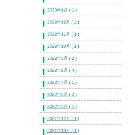
2023年1月 ( 1 )
2022年12月 ( 2 )
2022年11月 ( 1 )
2022年10月 ( 1 )
2022年9月 ( 2 )
2022年8月 ( 4 )
2022年7月 ( 1 )
2022年5月 ( 2 )
2022年3月 ( 1 )
2021年12月 ( 1 )
2021年10月 ( 1 )