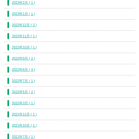
2023年2月 ( 1 )
2023年1月 ( 1 )
2022年12月 ( 2 )
2022年11月 ( 1 )
2022年10月 ( 1 )
2022年9月 ( 2 )
2022年8月 ( 4 )
2022年7月 ( 1 )
2022年5月 ( 2 )
2022年3月 ( 1 )
2021年12月 ( 1 )
2021年10月 ( 1 )
2021年7月 ( 1 )