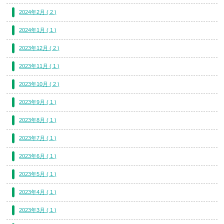
2024年2月 ( 2 )
2024年1月 ( 1 )
2023年12月 ( 2 )
2023年11月 ( 1 )
2023年10月 ( 2 )
2023年9月 ( 1 )
2023年8月 ( 1 )
2023年7月 ( 1 )
2023年6月 ( 1 )
2023年5月 ( 1 )
2023年4月 ( 1 )
2023年3月 ( 1 )