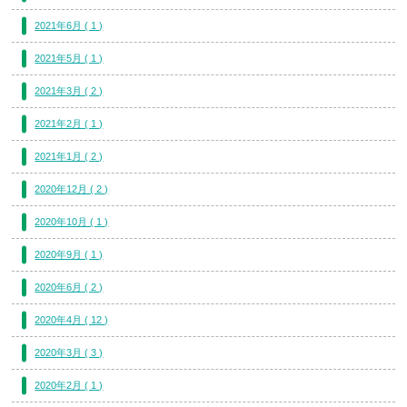
2021年6月 ( 1 )
2021年5月 ( 1 )
2021年3月 ( 2 )
2021年2月 ( 1 )
2021年1月 ( 2 )
2020年12月 ( 2 )
2020年10月 ( 1 )
2020年9月 ( 1 )
2020年6月 ( 2 )
2020年4月 ( 12 )
2020年3月 ( 3 )
2020年2月 ( 1 )