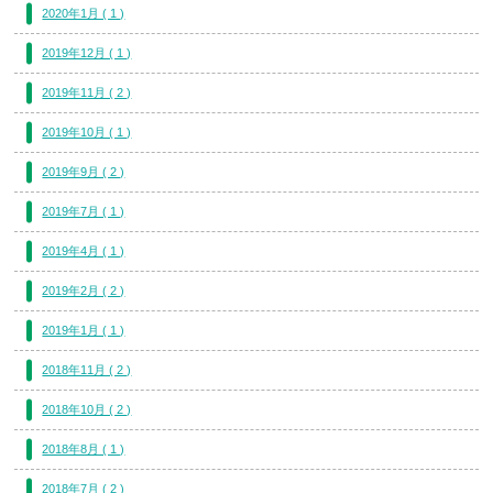
2020年1月 ( 1 )
2019年12月 ( 1 )
2019年11月 ( 2 )
2019年10月 ( 1 )
2019年9月 ( 2 )
2019年7月 ( 1 )
2019年4月 ( 1 )
2019年2月 ( 2 )
2019年1月 ( 1 )
2018年11月 ( 2 )
2018年10月 ( 2 )
2018年8月 ( 1 )
2018年7月 ( 2 )