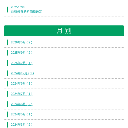
2025/02/18
自費栄養解析価格改定
2026年5月 ( 2 )
2025年9月 ( 2 )
2025年2月 ( 1 )
2024年12月 ( 1 )
2024年8月 ( 1 )
2024年7月 ( 1 )
2024年6月 ( 2 )
2024年5月 ( 1 )
2024年3月 ( 2 )