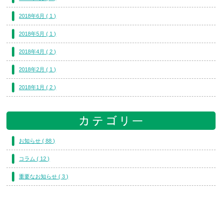
2018年6月 ( 1 )
2018年5月 ( 1 )
2018年4月 ( 2 )
2018年2月 ( 1 )
2018年1月 ( 2 )
お知らせ ( 88 )
コラム ( 12 )
重要なお知らせ ( 3 )