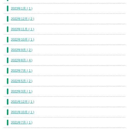
2023年1月 ( 1 )
2022年12月 ( 2 )
2022年11月 ( 1 )
2022年10月 ( 1 )
2022年9月 ( 2 )
2022年8月 ( 4 )
2022年7月 ( 1 )
2022年5月 ( 2 )
2022年3月 ( 1 )
2021年12月 ( 1 )
2021年10月 ( 1 )
2021年7月 ( 1 )