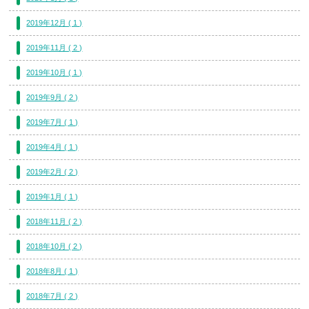
2019年12月 ( 1 )
2019年11月 ( 2 )
2019年10月 ( 1 )
2019年9月 ( 2 )
2019年7月 ( 1 )
2019年4月 ( 1 )
2019年2月 ( 2 )
2019年1月 ( 1 )
2018年11月 ( 2 )
2018年10月 ( 2 )
2018年8月 ( 1 )
2018年7月 ( 2 )