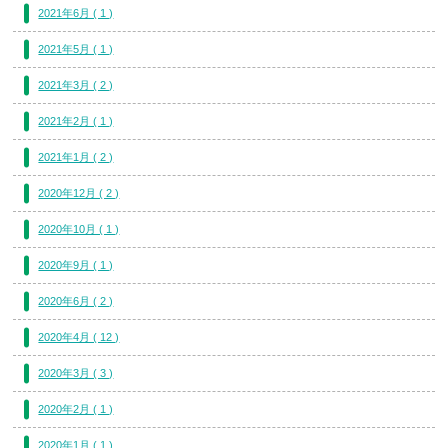
2021年6月 ( 1 )
2021年5月 ( 1 )
2021年3月 ( 2 )
2021年2月 ( 1 )
2021年1月 ( 2 )
2020年12月 ( 2 )
2020年10月 ( 1 )
2020年9月 ( 1 )
2020年6月 ( 2 )
2020年4月 ( 12 )
2020年3月 ( 3 )
2020年2月 ( 1 )
2020年1月 ( 1 )