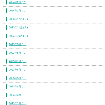
2024年2月 ( 2 )
2024年1月 ( 1 )
2023年12月 ( 2 )
2023年11月 ( 1 )
2023年10月 ( 2 )
2023年9月 ( 1 )
2023年8月 ( 1 )
2023年7月 ( 1 )
2023年6月 ( 1 )
2023年5月 ( 1 )
2023年4月 ( 1 )
2023年3月 ( 1 )
2023年2月 ( 1 )