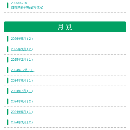
2025/02/18
自費栄養解析価格改定
2026年5月 ( 2 )
2025年9月 ( 2 )
2025年2月 ( 1 )
2024年12月 ( 1 )
2024年8月 ( 1 )
2024年7月 ( 1 )
2024年6月 ( 2 )
2024年5月 ( 1 )
2024年3月 ( 2 )