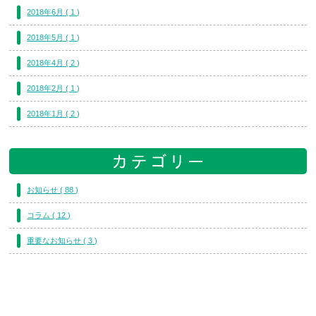
2018年6月 ( 1 )
2018年5月 ( 1 )
2018年4月 ( 2 )
2018年2月 ( 1 )
2018年1月 ( 2 )
お知らせ ( 88 )
コラム ( 12 )
重要なお知らせ ( 3 )