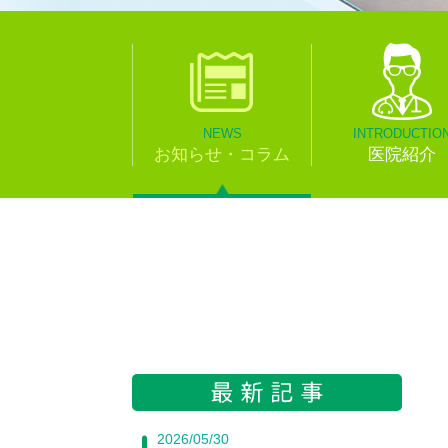
NEWS
INTRODUCTIO
お知らせ・コラム
医院紹介
2026/05/30