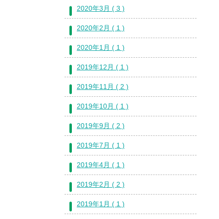
2020年3月 ( 3 )
2020年2月 ( 1 )
2020年1月 ( 1 )
2019年12月 ( 1 )
2019年11月 ( 2 )
2019年10月 ( 1 )
2019年9月 ( 2 )
2019年7月 ( 1 )
2019年4月 ( 1 )
2019年2月 ( 2 )
2019年1月 ( 1 )