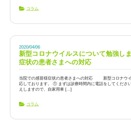
コラム
2020/04/06
新型コロナウイルスについて勉強し
症状の患者さまへの対応
当院での感冒様症状の患者さまへの対応 新型コロナウイ
応しております。 ① まずは診療時間内に電話をしてください
えしますので、自家用車 […]
コラム