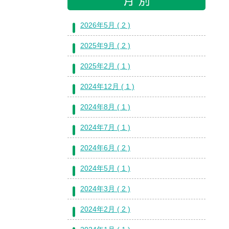
2026年5月 ( 2 )
2025年9月 ( 2 )
2025年2月 ( 1 )
2024年12月 ( 1 )
2024年8月 ( 1 )
2024年7月 ( 1 )
2024年6月 ( 2 )
2024年5月 ( 1 )
2024年3月 ( 2 )
2024年2月 ( 2 )