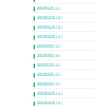
2023年1月 ( 1 )
2022年12月 ( 2 )
2022年11月 ( 1 )
2022年10月 ( 1 )
2022年9月 ( 2 )
2022年8月 ( 4 )
2022年7月 ( 1 )
2022年5月 ( 2 )
2022年3月 ( 1 )
2021年12月 ( 1 )
2021年10月 ( 1 )