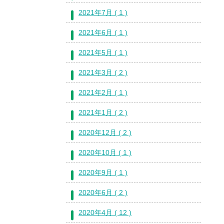
2021年7月 ( 1 )
2021年6月 ( 1 )
2021年5月 ( 1 )
2021年3月 ( 2 )
2021年2月 ( 1 )
2021年1月 ( 2 )
2020年12月 ( 2 )
2020年10月 ( 1 )
2020年9月 ( 1 )
2020年6月 ( 2 )
2020年4月 ( 12 )