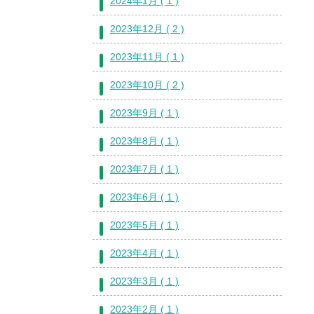
2024年1月 ( 1 )
2023年12月 ( 2 )
2023年11月 ( 1 )
2023年10月 ( 2 )
2023年9月 ( 1 )
2023年8月 ( 1 )
2023年7月 ( 1 )
2023年6月 ( 1 )
2023年5月 ( 1 )
2023年4月 ( 1 )
2023年3月 ( 1 )
2023年2月 ( 1 )