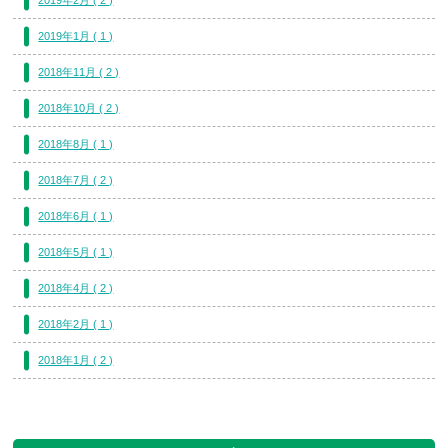
2019年1月 ( 1 )
2018年11月 ( 2 )
2018年10月 ( 2 )
2018年8月 ( 1 )
2018年7月 ( 2 )
2018年6月 ( 1 )
2018年5月 ( 1 )
2018年4月 ( 2 )
2018年2月 ( 1 )
2018年1月 ( 2 )