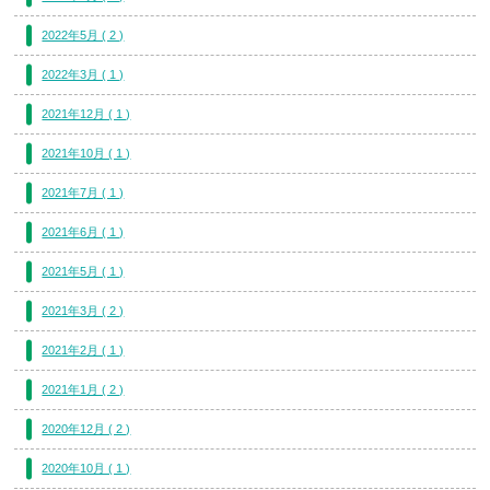
2022年5月 ( 2 )
2022年3月 ( 1 )
2021年12月 ( 1 )
2021年10月 ( 1 )
2021年7月 ( 1 )
2021年6月 ( 1 )
2021年5月 ( 1 )
2021年3月 ( 2 )
2021年2月 ( 1 )
2021年1月 ( 2 )
2020年12月 ( 2 )
2020年10月 ( 1 )