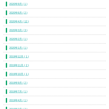
2020年9月 ( 1 )
2020年6月 ( 2 )
2020年4月 ( 12 )
2020年3月 ( 3 )
2020年2月 ( 1 )
2020年1月 ( 1 )
2019年12月 ( 1 )
2019年11月 ( 2 )
2019年10月 ( 1 )
2019年9月 ( 2 )
2019年7月 ( 1 )
2019年4月 ( 1 )
2019年2月 ( 2 )