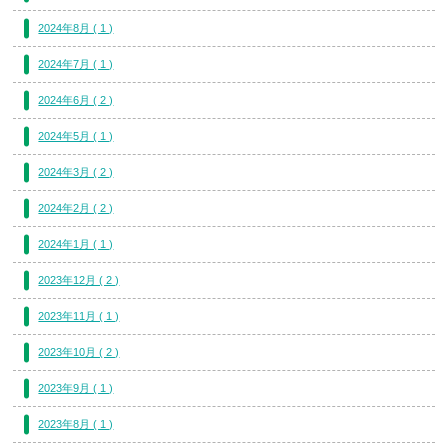
2024年8月 ( 1 )
2024年7月 ( 1 )
2024年6月 ( 2 )
2024年5月 ( 1 )
2024年3月 ( 2 )
2024年2月 ( 2 )
2024年1月 ( 1 )
2023年12月 ( 2 )
2023年11月 ( 1 )
2023年10月 ( 2 )
2023年9月 ( 1 )
2023年8月 ( 1 )