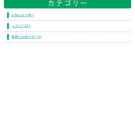
お知らせ ( 88 )
コラム ( 12 )
重要なお知らせ ( 3 )