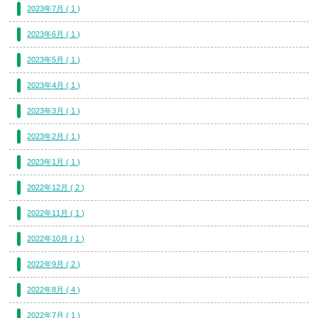
2023年7月 ( 1 )
2023年6月 ( 1 )
2023年5月 ( 1 )
2023年4月 ( 1 )
2023年3月 ( 1 )
2023年2月 ( 1 )
2023年1月 ( 1 )
2022年12月 ( 2 )
2022年11月 ( 1 )
2022年10月 ( 1 )
2022年9月 ( 2 )
2022年8月 ( 4 )
2022年7月 ( 1 )