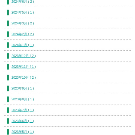
2024年6月 ( 2 )
2024年5月 ( 1 )
2024年3月 ( 2 )
2024年2月 ( 2 )
2024年1月 ( 1 )
2023年12月 ( 2 )
2023年11月 ( 1 )
2023年10月 ( 2 )
2023年9月 ( 1 )
2023年8月 ( 1 )
2023年7月 ( 1 )
2023年6月 ( 1 )
2023年5月 ( 1 )