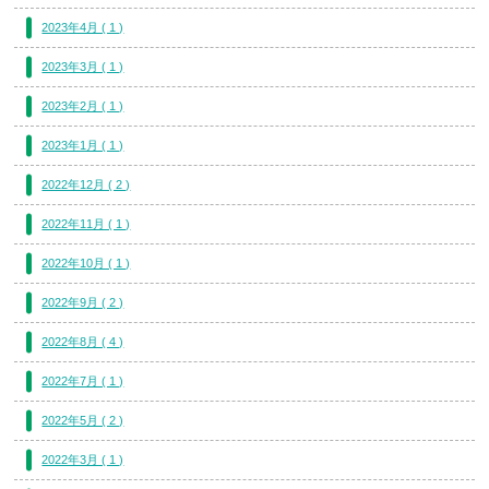
2023年4月 ( 1 )
2023年3月 ( 1 )
2023年2月 ( 1 )
2023年1月 ( 1 )
2022年12月 ( 2 )
2022年11月 ( 1 )
2022年10月 ( 1 )
2022年9月 ( 2 )
2022年8月 ( 4 )
2022年7月 ( 1 )
2022年5月 ( 2 )
2022年3月 ( 1 )