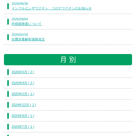
2025/09/30
インフルエンザワクチン・コロナワクチンのお知らせ
2025/09/04
内視鏡検査について
2025/02/18
自費栄養解析価格改定
2026年5月 ( 2 )
2025年9月 ( 2 )
2025年2月 ( 1 )
2024年12月 ( 1 )
2024年8月 ( 1 )
2024年7月 ( 1 )