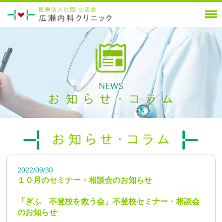
2022/09/30
１０月のセミナー・相談会のお知らせ
「ぎふ 不登校を救う会」不登校セミナー・相談会
のお知らせ