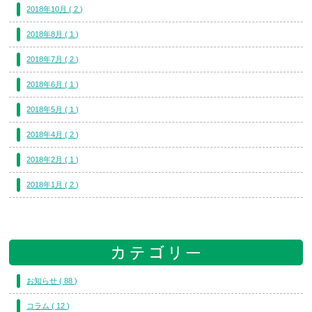
2018年10月 ( 2 )
2018年8月 ( 1 )
2018年7月 ( 2 )
2018年6月 ( 1 )
2018年5月 ( 1 )
2018年4月 ( 2 )
2018年2月 ( 1 )
2018年1月 ( 2 )
お知らせ ( 88 )
コラム ( 12 )