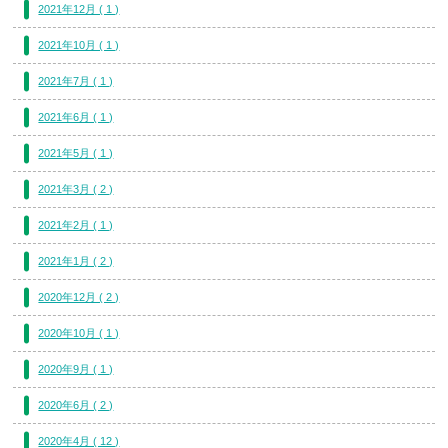
2021年12月 ( 1 )
2021年10月 ( 1 )
2021年7月 ( 1 )
2021年6月 ( 1 )
2021年5月 ( 1 )
2021年3月 ( 2 )
2021年2月 ( 1 )
2021年1月 ( 2 )
2020年12月 ( 2 )
2020年10月 ( 1 )
2020年9月 ( 1 )
2020年6月 ( 2 )
2020年4月 ( 12 )