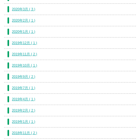
2020年3月 ( 3 )
2020年2月 ( 1 )
2020年1月 ( 1 )
2019年12月 ( 1 )
2019年11月 ( 2 )
2019年10月 ( 1 )
2019年9月 ( 2 )
2019年7月 ( 1 )
2019年4月 ( 1 )
2019年2月 ( 2 )
2019年1月 ( 1 )
2018年11月 ( 2 )