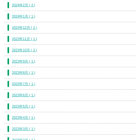
2024年2月 ( 2 )
2024年1月 ( 1 )
2023年12月 ( 2 )
2023年11月 ( 1 )
2023年10月 ( 2 )
2023年9月 ( 1 )
2023年8月 ( 1 )
2023年7月 ( 1 )
2023年6月 ( 1 )
2023年5月 ( 1 )
2023年4月 ( 1 )
2023年3月 ( 1 )
2023年2月 ( 1 )