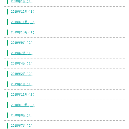
2020年1月 ( 1 )
2019年12月 ( 1 )
2019年11月 ( 2 )
2019年10月 ( 1 )
2019年9月 ( 2 )
2019年7月 ( 1 )
2019年4月 ( 1 )
2019年2月 ( 2 )
2019年1月 ( 1 )
2018年11月 ( 2 )
2018年10月 ( 2 )
2018年8月 ( 1 )
2018年7月 ( 2 )