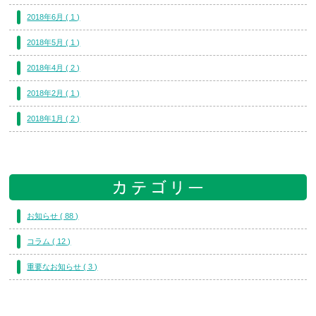
2018年6月 ( 1 )
2018年5月 ( 1 )
2018年4月 ( 2 )
2018年2月 ( 1 )
2018年1月 ( 2 )
お知らせ ( 88 )
コラム ( 12 )
重要なお知らせ ( 3 )