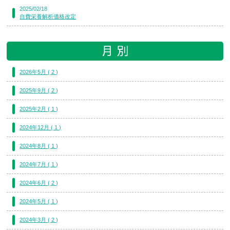
2025/02/18
自費栄養解析価格改定
2026年5月 ( 2 )
2025年9月 ( 2 )
2025年2月 ( 1 )
2024年12月 ( 1 )
2024年8月 ( 1 )
2024年7月 ( 1 )
2024年6月 ( 2 )
2024年5月 ( 1 )
2024年3月 ( 2 )