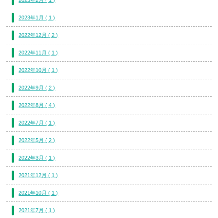
2023年1月 ( 1 )
2022年12月 ( 2 )
2022年11月 ( 1 )
2022年10月 ( 1 )
2022年9月 ( 2 )
2022年8月 ( 4 )
2022年7月 ( 1 )
2022年5月 ( 2 )
2022年3月 ( 1 )
2021年12月 ( 1 )
2021年10月 ( 1 )
2021年7月 ( 1 )