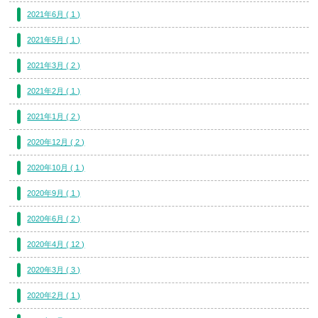
2021年6月 ( 1 )
2021年5月 ( 1 )
2021年3月 ( 2 )
2021年2月 ( 1 )
2021年1月 ( 2 )
2020年12月 ( 2 )
2020年10月 ( 1 )
2020年9月 ( 1 )
2020年6月 ( 2 )
2020年4月 ( 12 )
2020年3月 ( 3 )
2020年2月 ( 1 )