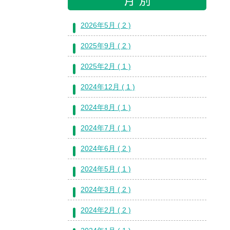
2026年5月 ( 2 )
2025年9月 ( 2 )
2025年2月 ( 1 )
2024年12月 ( 1 )
2024年8月 ( 1 )
2024年7月 ( 1 )
2024年6月 ( 2 )
2024年5月 ( 1 )
2024年3月 ( 2 )
2024年2月 ( 2 )