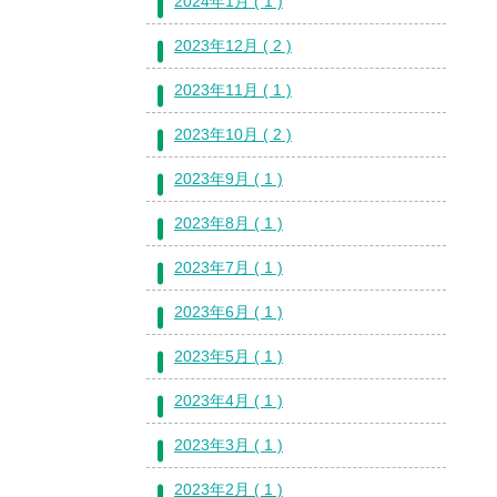
2024年1月 ( 1 )
2023年12月 ( 2 )
2023年11月 ( 1 )
2023年10月 ( 2 )
2023年9月 ( 1 )
2023年8月 ( 1 )
2023年7月 ( 1 )
2023年6月 ( 1 )
2023年5月 ( 1 )
2023年4月 ( 1 )
2023年3月 ( 1 )
2023年2月 ( 1 )