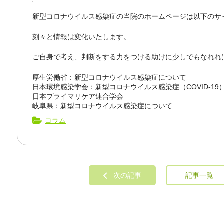
新型コロナウイルス感染症の当院のホームページは以下のサ
刻々と情報は変化いたします。
ご自身で考え、判断をする力をつける助けに少しでもなれれ
厚生労働省：新型コロナウイルス感染症について
日本環境感染学会：新型コロナウイルス感染症（COVID-1
日本プライマリケア連合学会
岐阜県：新型コロナウイルス感染症について
コラム
次の記事
記事一覧