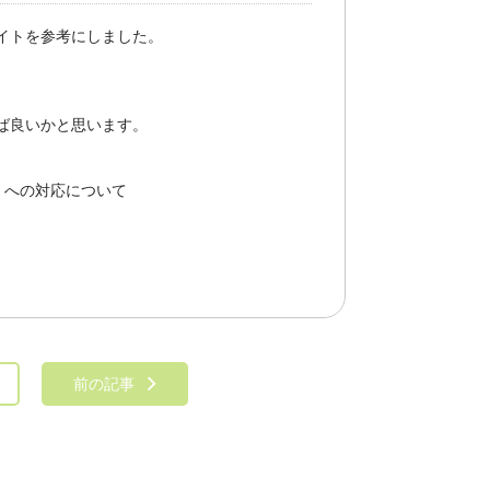
イトを参考にしました。
ば良いかと思います。
9）への対応について
前の記事