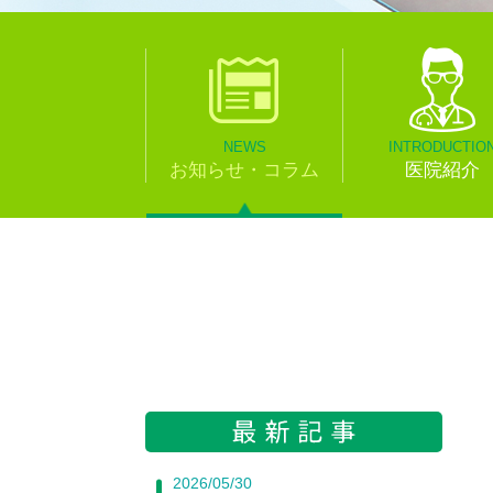
NEWS
INTRODUCTIO
お知らせ・コラム
医院紹介
2026/05/30