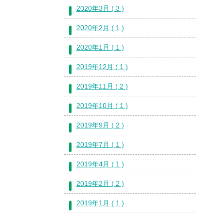
2020年3月 ( 3 )
2020年2月 ( 1 )
2020年1月 ( 1 )
2019年12月 ( 1 )
2019年11月 ( 2 )
2019年10月 ( 1 )
2019年9月 ( 2 )
2019年7月 ( 1 )
2019年4月 ( 1 )
2019年2月 ( 2 )
2019年1月 ( 1 )