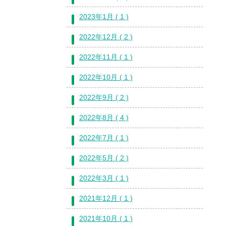
2023年1月 ( 1 )
2022年12月 ( 2 )
2022年11月 ( 1 )
2022年10月 ( 1 )
2022年9月 ( 2 )
2022年8月 ( 4 )
2022年7月 ( 1 )
2022年5月 ( 2 )
2022年3月 ( 1 )
2021年12月 ( 1 )
2021年10月 ( 1 )