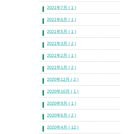
2021年7月 ( 1 )
2021年6月 ( 1 )
2021年5月 ( 1 )
2021年3月 ( 2 )
2021年2月 ( 1 )
2021年1月 ( 2 )
2020年12月 ( 2 )
2020年10月 ( 1 )
2020年9月 ( 1 )
2020年6月 ( 2 )
2020年4月 ( 12 )