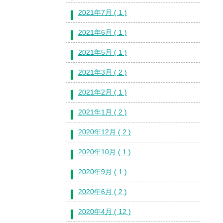
2021年7月 ( 1 )
2021年6月 ( 1 )
2021年5月 ( 1 )
2021年3月 ( 2 )
2021年2月 ( 1 )
2021年1月 ( 2 )
2020年12月 ( 2 )
2020年10月 ( 1 )
2020年9月 ( 1 )
2020年6月 ( 2 )
2020年4月 ( 12 )