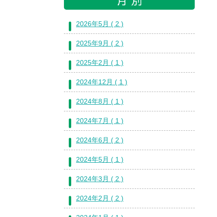
2026年5月 ( 2 )
2025年9月 ( 2 )
2025年2月 ( 1 )
2024年12月 ( 1 )
2024年8月 ( 1 )
2024年7月 ( 1 )
2024年6月 ( 2 )
2024年5月 ( 1 )
2024年3月 ( 2 )
2024年2月 ( 2 )