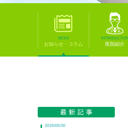
NEWS
INTRODUCTIO
お知らせ・コラム
医院紹介
2026/05/30