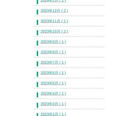
2024年1月 ( 1 )
2023年12月 ( 2 )
2023年11月 ( 1 )
2023年10月 ( 2 )
2023年9月 ( 1 )
2023年8月 ( 1 )
2023年7月 ( 1 )
2023年6月 ( 1 )
2023年5月 ( 1 )
2023年4月 ( 1 )
2023年3月 ( 1 )
2023年2月 ( 1 )