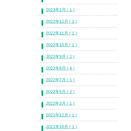
2023年1月 ( 1 )
2022年12月 ( 2 )
2022年11月 ( 1 )
2022年10月 ( 1 )
2022年9月 ( 2 )
2022年8月 ( 4 )
2022年7月 ( 1 )
2022年5月 ( 2 )
2022年3月 ( 1 )
2021年12月 ( 1 )
2021年10月 ( 1 )