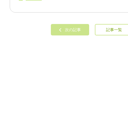
次の記事
記事一覧