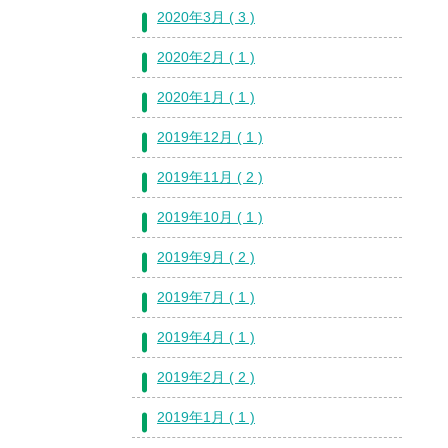
2020年3月 ( 3 )
2020年2月 ( 1 )
2020年1月 ( 1 )
2019年12月 ( 1 )
2019年11月 ( 2 )
2019年10月 ( 1 )
2019年9月 ( 2 )
2019年7月 ( 1 )
2019年4月 ( 1 )
2019年2月 ( 2 )
2019年1月 ( 1 )